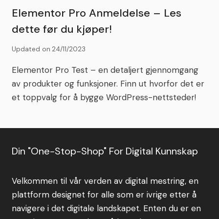
Elementor Pro Anmeldelse – Les
dette før du kjøper!
Updated on
24/11/2023
Elementor Pro Test – en detaljert gjennomgang
av produkter og funksjoner. Finn ut hvorfor det er
et toppvalg for å bygge WordPress-nettsteder!
Din "One-Stop-Shop" For Digital Kunnskap
Velkommen til vår verden av digital mestring, en
plattform designet for alle som er ivrige etter å
navigere i det digitale landskapet. Enten du er en